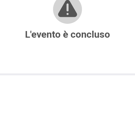
L'evento è concluso