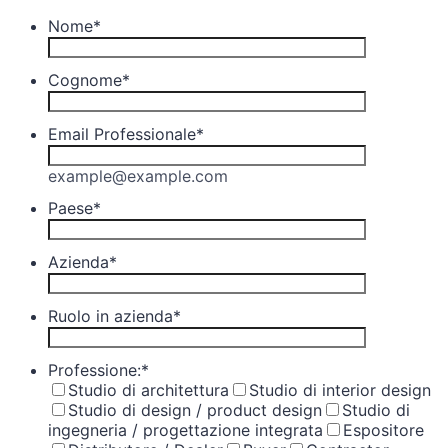
Nome
*
Cognome
*
Email Professionale
*
example@example.com
Paese
*
Azienda
*
Ruolo in azienda
*
Professione:
*
Studio di architettura
Studio di interior design
Studio di design / product design
Studio di
ingegneria / progettazione integrata
Espositore