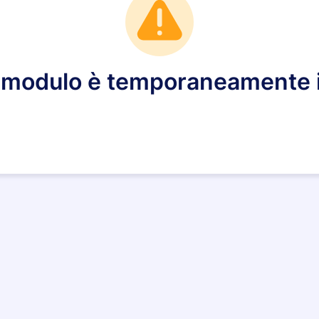
modulo è temporaneamente i