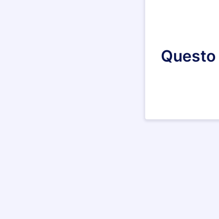
Questo 